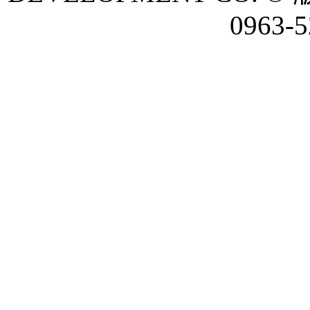
0963-