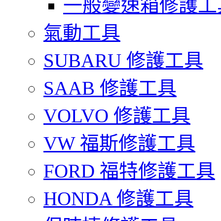
一般變速箱修護工
氣動工具
SUBARU 修護工具
SAAB 修護工具
VOLVO 修護工具
VW 福斯修護工具
FORD 福特修護工具
HONDA 修護工具