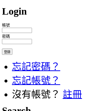
Login
帳號
密碼
忘記密碼？
忘記帳號？
沒有帳號？
註冊
Search