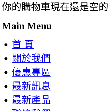
你的購物車現在還是空的
Main Menu
首 頁
關於我們
優惠專區
最新訊息
最新產品