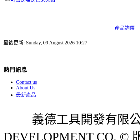
產品詢價
最後更新: Sunday, 09 August 2026 10:27
熱門訊息
Contact us
About Us
最新產品
義德工具開發有限公司 
DEVELOPMENT CO. © 