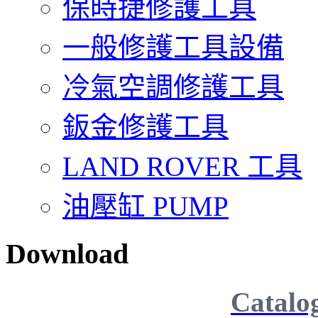
保時捷修護工具
一般修護工具設備
冷氣空調修護工具
鈑金修護工具
LAND ROVER 工具
油壓缸 PUMP
Download
Catalo