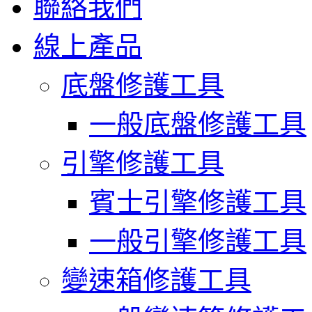
聯絡我們
線上產品
底盤修護工具
一般底盤修護工具
引擎修護工具
賓士引擎修護工具
一般引擎修護工具
變速箱修護工具