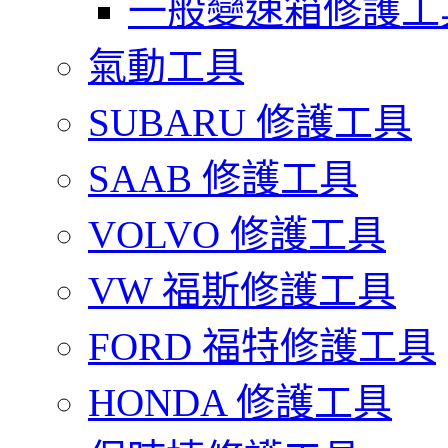
一般變速箱修護工
氣動工具
SUBARU 修護工具
SAAB 修護工具
VOLVO 修護工具
VW 福斯修護工具
FORD 福特修護工具
HONDA 修護工具