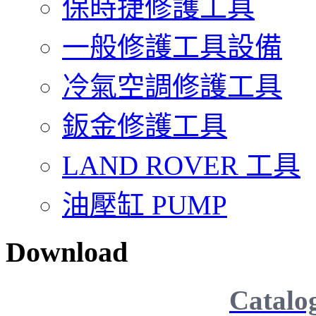
保時捷修護工具
一般修護工具設備
冷氣空調修護工具
鈑金修護工具
LAND ROVER 工具
油壓缸 PUMP
Download
Catalo