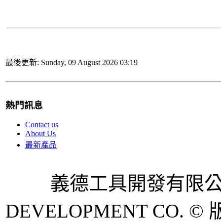
最後更新: Sunday, 09 August 2026 03:19
熱門訊息
Contact us
About Us
最新產品
義德工具開發有限公司 
DEVELOPMENT CO. © 