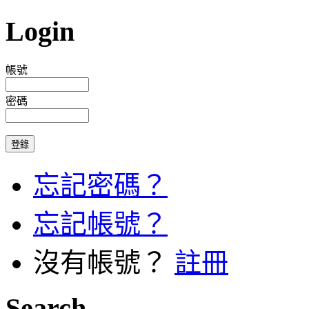
Login
帳號
密碼
忘記密碼？
忘記帳號？
沒有帳號？
註冊
Search