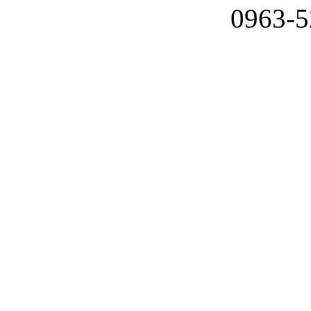
0963-