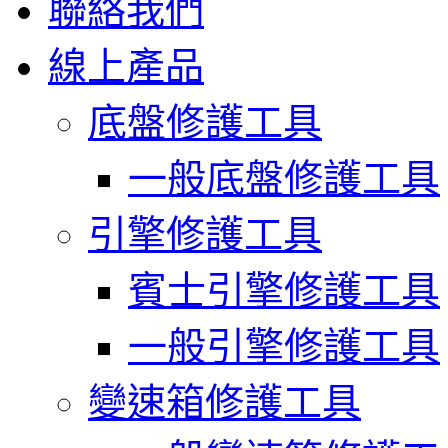
聯絡我們
線上產品
底盤修護工具
一般底盤修護工具
引擎修護工具
賓士引擎修護工具
一般引擎修護工具
變速箱修護工具