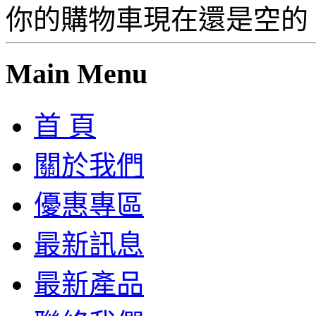
你的購物車現在還是空的
Main Menu
首 頁
關於我們
優惠專區
最新訊息
最新產品