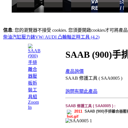
信息
: 您的瀏覽器不接受 cookies. 您須要開啟cookies才可將
柴油汽缸壓力錶
VW/ AUDI 凸輪軸正時工具 (4.2)
SAAB (90
產品詢價
SAAB 修護工具 ( SAA0005 )
詢問有關此產品
Zoom
SAAB 修護工具 ( SAA0005 ) :
In
2011
SAAB (900)手排離合