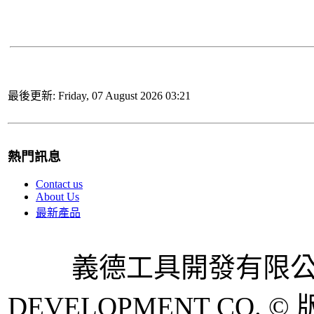
最後更新: Friday, 07 August 2026 03:21
熱門訊息
Contact us
About Us
最新產品
義德工具開發有限公司 
DEVELOPMENT CO. © 