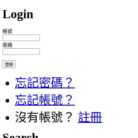
Login
帳號
密碼
忘記密碼？
忘記帳號？
沒有帳號？
註冊
Search