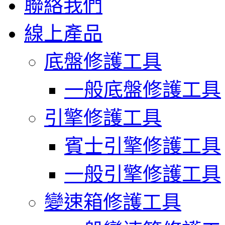
聯絡我們
線上產品
底盤修護工具
一般底盤修護工具
引擎修護工具
賓士引擎修護工具
一般引擎修護工具
變速箱修護工具