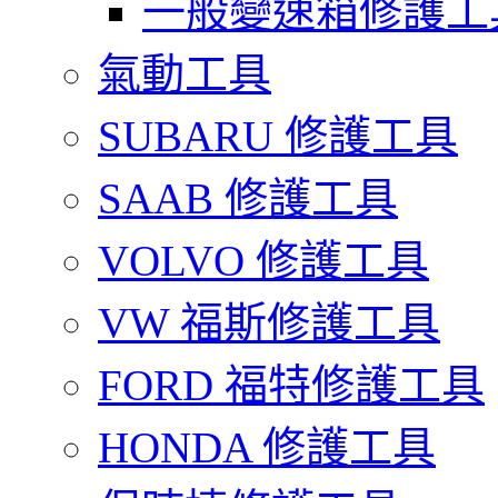
一般變速箱修護工
氣動工具
SUBARU 修護工具
SAAB 修護工具
VOLVO 修護工具
VW 福斯修護工具
FORD 福特修護工具
HONDA 修護工具