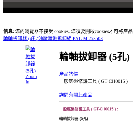
信息
: 您的瀏覽器不接受 cookies. 您須要開啟cookies才可將
輪軸拔卸器 (4孔)
油壓輪軸拆卸組 PAT. M 253503
輪軸拔卸器 (5孔)
產品詢價
Zoom
一般底盤修護工具 ( GT-CH0015 )
In
詢問有關此產品
一般底盤修護工具 ( GT-CH0015 ) :
輪軸拔卸器 (5孔)