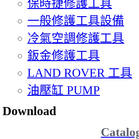
保時捷修護工具
一般修護工具設備
冷氣空調修護工具
鈑金修護工具
LAND ROVER 工具
油壓缸 PUMP
Download
Catalo