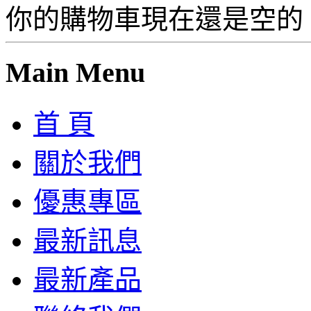
你的購物車現在還是空的
Main Menu
首 頁
關於我們
優惠專區
最新訊息
最新產品