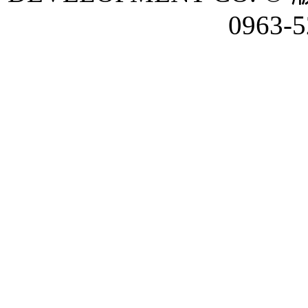
0963-