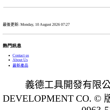
最後更新: Monday, 10 August 2026 07:27
熱門訊息
Contact us
About Us
最新產品
義德工具開發有限公司 
DEVELOPMENT CO. © 
0963-