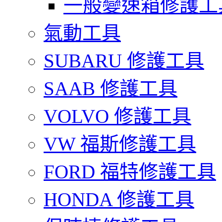
一般變速箱修護工
氣動工具
SUBARU 修護工具
SAAB 修護工具
VOLVO 修護工具
VW 福斯修護工具
FORD 福特修護工具
HONDA 修護工具