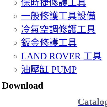
保時捷修護工具
一般修護工具設備
冷氣空調修護工具
鈑金修護工具
LAND ROVER 工具
油壓缸 PUMP
Download
Catalo