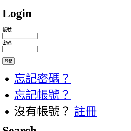
Login
帳號
密碼
忘記密碼？
忘記帳號？
沒有帳號？
註冊
Search