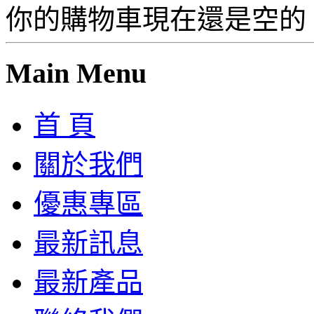
你的購物車現在還是空的
Main Menu
首 頁
關於我們
優惠專區
最新訊息
最新產品