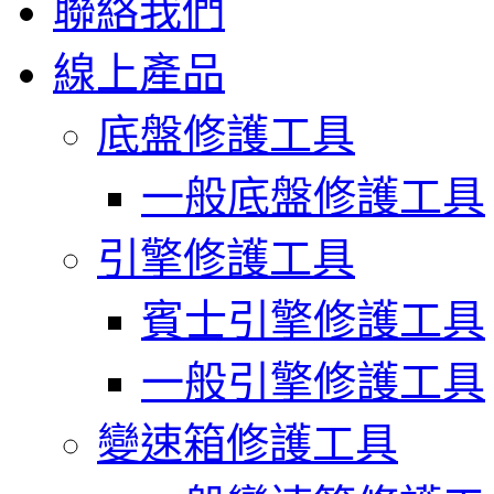
聯絡我們
線上產品
底盤修護工具
一般底盤修護工具
引擎修護工具
賓士引擎修護工具
一般引擎修護工具
變速箱修護工具