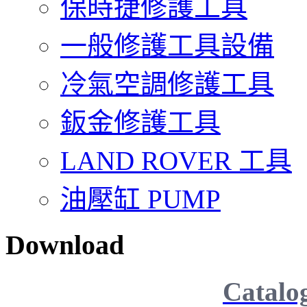
保時捷修護工具
一般修護工具設備
冷氣空調修護工具
鈑金修護工具
LAND ROVER 工具
油壓缸 PUMP
Download
Catalo