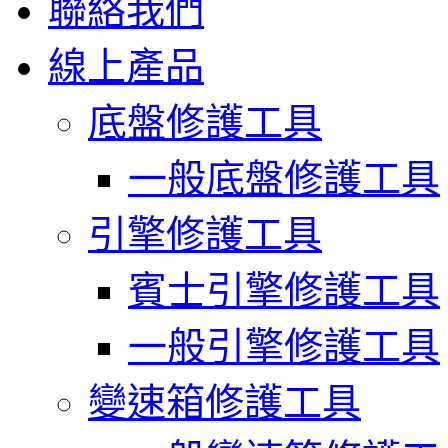
聯絡我們
線上產品
底盤修護工具
一般底盤修護工具
引擎修護工具
賓士引擎修護工具
一般引擎修護工具
變速箱修護工具