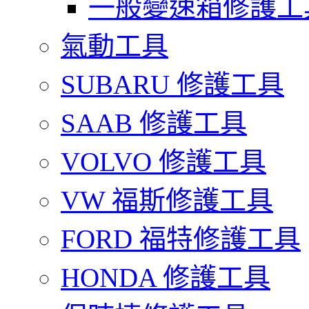
一般變速箱修護工
氣動工具
SUBARU 修護工具
SAAB 修護工具
VOLVO 修護工具
VW 福斯修護工具
FORD 福特修護工具
HONDA 修護工具