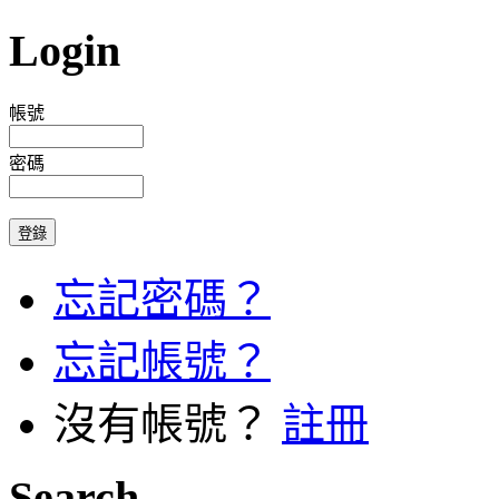
Login
帳號
密碼
忘記密碼？
忘記帳號？
沒有帳號？
註冊
Search