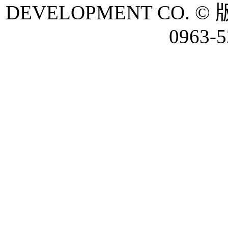
DEVELOPMENT CO. © 
0963-