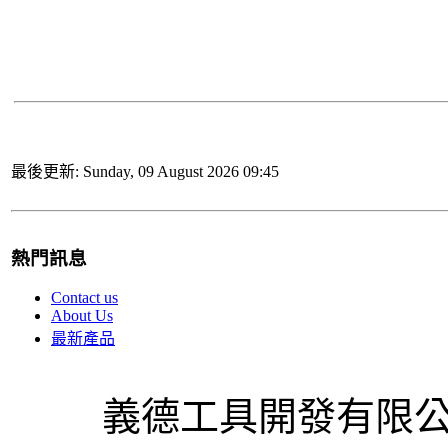
最後更新: Sunday, 09 August 2026 09:45
熱門訊息
Contact us
About Us
最新產品
義德工具開發有限公司 