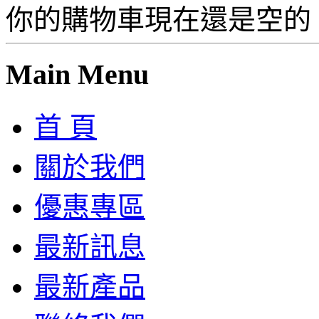
你的購物車現在還是空的
Main Menu
首 頁
關於我們
優惠專區
最新訊息
最新產品