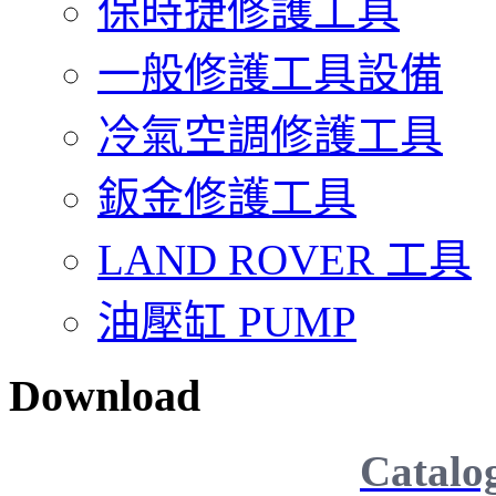
保時捷修護工具
一般修護工具設備
冷氣空調修護工具
鈑金修護工具
LAND ROVER 工具
油壓缸 PUMP
Download
Catalo