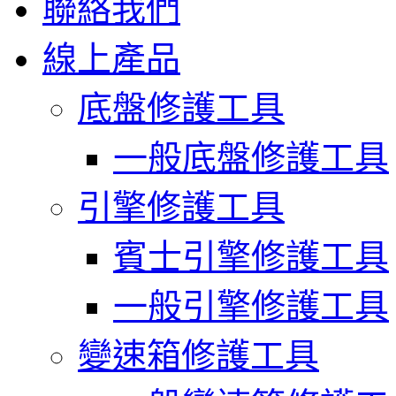
聯絡我們
線上產品
底盤修護工具
一般底盤修護工具
引擎修護工具
賓士引擎修護工具
一般引擎修護工具
變速箱修護工具