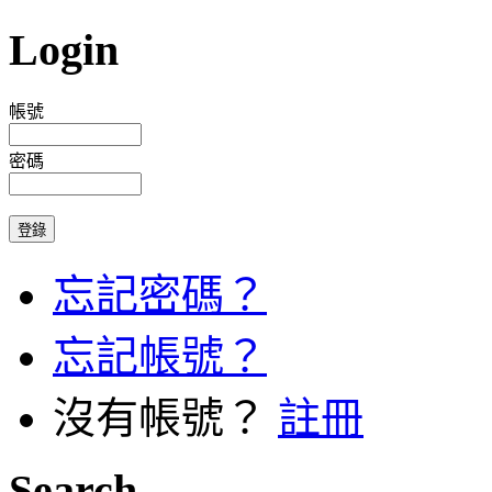
Login
帳號
密碼
忘記密碼？
忘記帳號？
沒有帳號？
註冊
Search