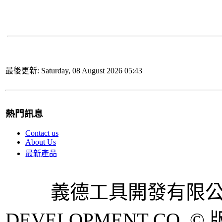
最後更新: Saturday, 08 August 2026 05:43
熱門訊息
Contact us
About Us
最新產品
義德工具開發有限公司 
DEVELOPMENT CO. © 