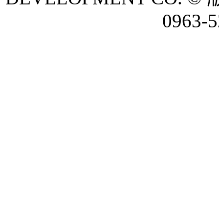
0963-