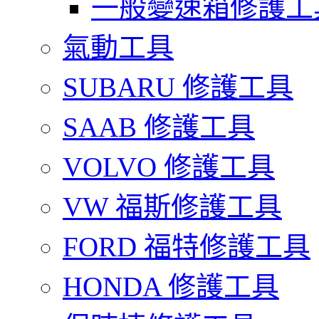
一般變速箱修護工
氣動工具
SUBARU 修護工具
SAAB 修護工具
VOLVO 修護工具
VW 福斯修護工具
FORD 福特修護工具
HONDA 修護工具