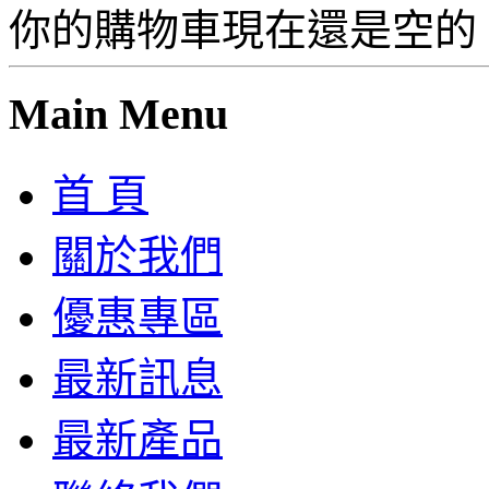
你的購物車現在還是空的
Main Menu
首 頁
關於我們
優惠專區
最新訊息
最新產品