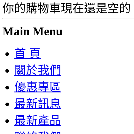
你的購物車現在還是空的
Main Menu
首 頁
關於我們
優惠專區
最新訊息
最新產品