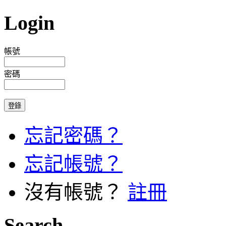
Login
帳號
密碼
忘記密碼？
忘記帳號？
沒有帳號？
註冊
Search