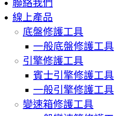
聯絡我們
線上產品
底盤修護工具
一般底盤修護工具
引擎修護工具
賓士引擎修護工具
一般引擎修護工具
變速箱修護工具