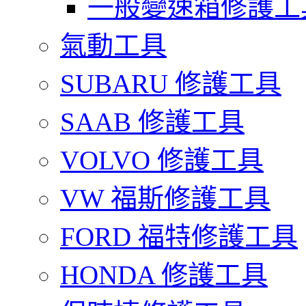
一般變速箱修護工
氣動工具
SUBARU 修護工具
SAAB 修護工具
VOLVO 修護工具
VW 福斯修護工具
FORD 福特修護工具
HONDA 修護工具