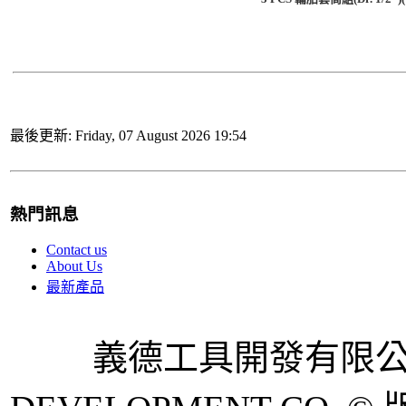
最後更新: Friday, 07 August 2026 19:54
熱門訊息
Contact us
About Us
最新產品
義德工具開發有限公司 