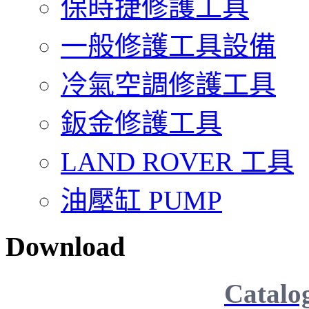
保時捷修護工具
一般修護工具設備
冷氣空調修護工具
鈑金修護工具
LAND ROVER 工具
油壓缸 PUMP
Download
Catalo