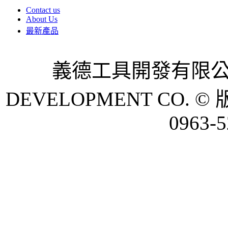
Contact us
About Us
最新產品
義德工具開發有限公司 
DEVELOPMENT CO. © 
0963-