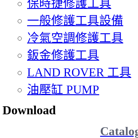
保時捷修護工具
一般修護工具設備
冷氣空調修護工具
鈑金修護工具
LAND ROVER 工具
油壓缸 PUMP
Download
Catalo