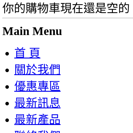
你的購物車現在還是空的
Main Menu
首 頁
關於我們
優惠專區
最新訊息
最新產品