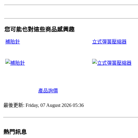
您可能也對這些商品感興趣
補胎針
立式彈簧壓縮器
產品詢價
最後更新: Friday, 07 August 2026 05:36
熱門訊息