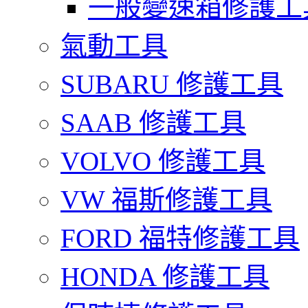
一般變速箱修護工
氣動工具
SUBARU 修護工具
SAAB 修護工具
VOLVO 修護工具
VW 福斯修護工具
FORD 福特修護工具
HONDA 修護工具