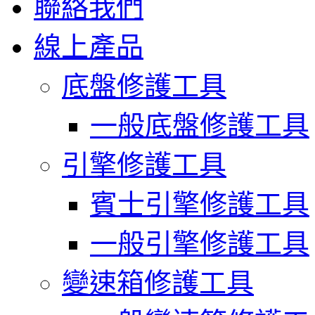
聯絡我們
線上產品
底盤修護工具
一般底盤修護工具
引擎修護工具
賓士引擎修護工具
一般引擎修護工具
變速箱修護工具