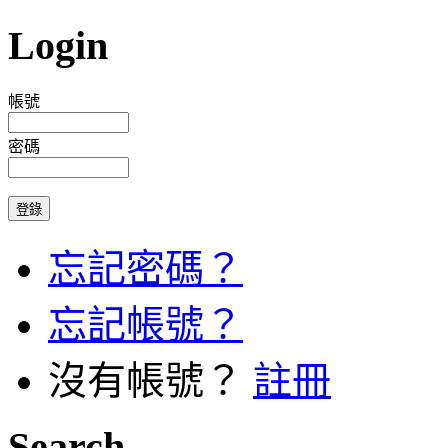
Login
帳號
密碼
忘記密碼？
忘記帳號？
沒有帳號？
註冊
Search