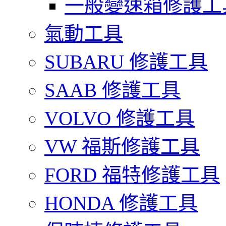
一般變速箱修護工
氣動工具
SUBARU 修護工具
SAAB 修護工具
VOLVO 修護工具
VW 福斯修護工具
FORD 福特修護工具
HONDA 修護工具