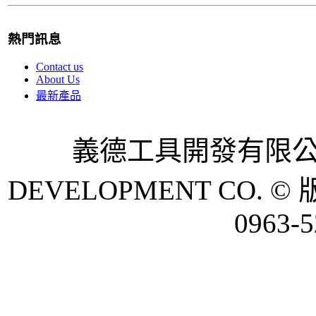
熱門訊息
Contact us
About Us
最新產品
義德工具開發有限公司 
DEVELOPMENT CO. © 
0963-