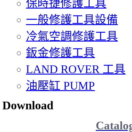
保時捷修護工具
一般修護工具設備
冷氣空調修護工具
鈑金修護工具
LAND ROVER 工具
油壓缸 PUMP
Download
Catalo