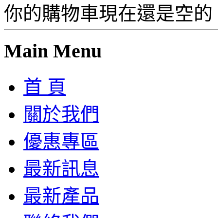
你的購物車現在還是空的
Main Menu
首 頁
關於我們
優惠專區
最新訊息
最新產品