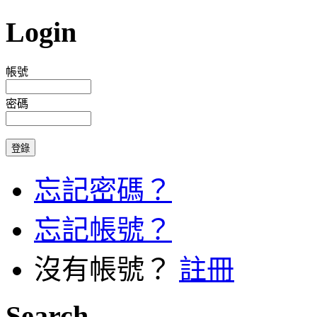
Login
帳號
密碼
忘記密碼？
忘記帳號？
沒有帳號？
註冊
Search