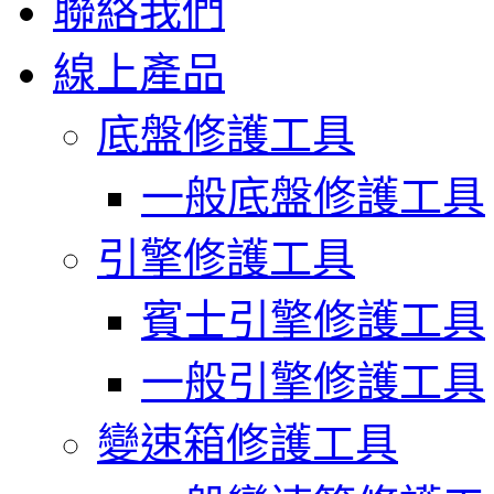
聯絡我們
線上產品
底盤修護工具
一般底盤修護工具
引擎修護工具
賓士引擎修護工具
一般引擎修護工具
變速箱修護工具