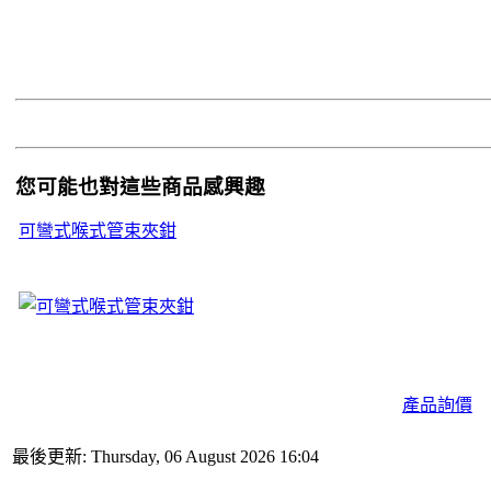
您可能也對這些商品感興趣
可彎式喉式管束夾鉗
產品詢價
最後更新: Thursday, 06 August 2026 16:04