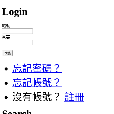
Login
帳號
密碼
忘記密碼？
忘記帳號？
沒有帳號？
註冊
Search