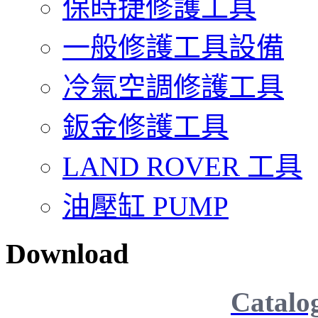
保時捷修護工具
一般修護工具設備
冷氣空調修護工具
鈑金修護工具
LAND ROVER 工具
油壓缸 PUMP
Download
Catalo