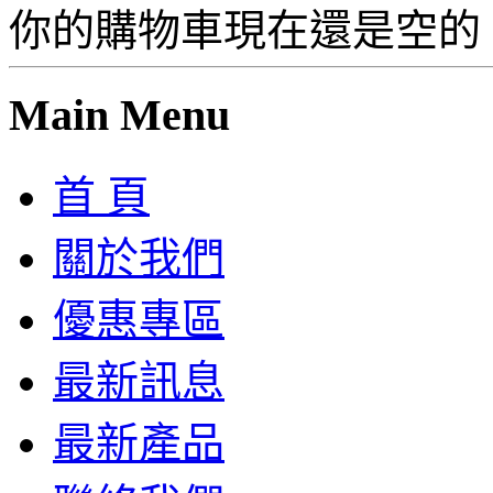
你的購物車現在還是空的
Main Menu
首 頁
關於我們
優惠專區
最新訊息
最新產品