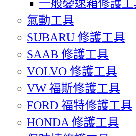
一般變速箱修護工
氣動工具
SUBARU 修護工具
SAAB 修護工具
VOLVO 修護工具
VW 福斯修護工具
FORD 福特修護工具
HONDA 修護工具