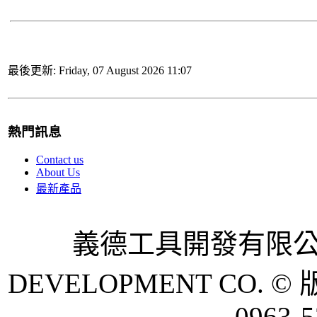
最後更新: Friday, 07 August 2026 11:07
熱門訊息
Contact us
About Us
最新產品
義德工具開發有限公司 
DEVELOPMENT CO. © 
0963-