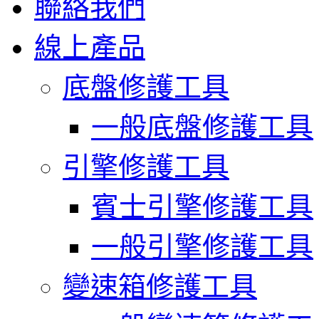
聯絡我們
線上產品
底盤修護工具
一般底盤修護工具
引擎修護工具
賓士引擎修護工具
一般引擎修護工具
變速箱修護工具