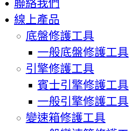
聯絡我們
線上產品
底盤修護工具
一般底盤修護工具
引擎修護工具
賓士引擎修護工具
一般引擎修護工具
變速箱修護工具