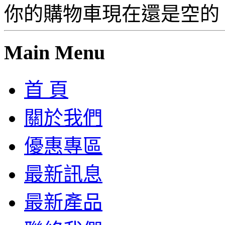
你的購物車現在還是空的
Main Menu
首 頁
關於我們
優惠專區
最新訊息
最新產品