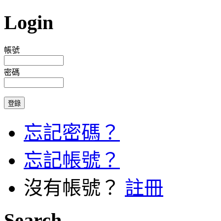
Login
帳號
密碼
忘記密碼？
忘記帳號？
沒有帳號？
註冊
Search