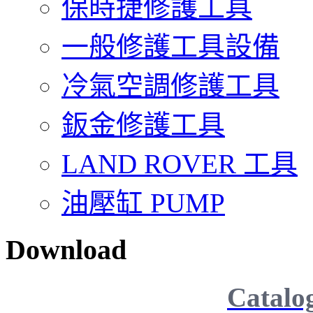
保時捷修護工具
一般修護工具設備
冷氣空調修護工具
鈑金修護工具
LAND ROVER 工具
油壓缸 PUMP
Download
Catalo