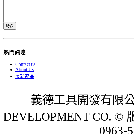
熱門訊息
Contact us
About Us
最新產品
義德工具開發有限公司 
DEVELOPMENT CO. © 
0963-