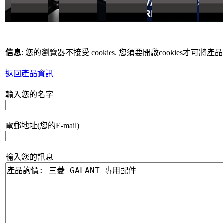
信息
: 您的瀏覽器不接受 cookies. 您須要開啟cookies才可將
返回產品資訊
輸入您的名字
電郵地址(您的E-mail)
輸入您的訊息