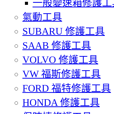
一般變速箱修護工
氣動工具
SUBARU 修護工具
SAAB 修護工具
VOLVO 修護工具
VW 福斯修護工具
FORD 福特修護工具
HONDA 修護工具