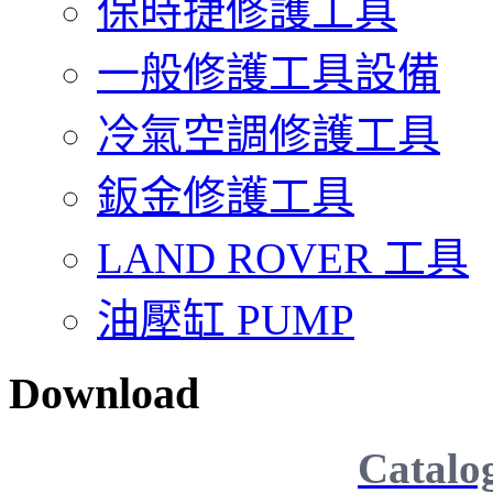
保時捷修護工具
一般修護工具設備
冷氣空調修護工具
鈑金修護工具
LAND ROVER 工具
油壓缸 PUMP
Download
Catalo