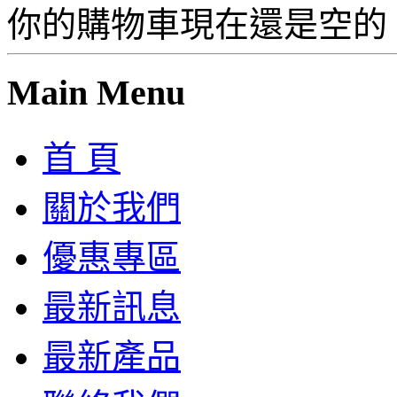
你的購物車現在還是空的
Main Menu
首 頁
關於我們
優惠專區
最新訊息
最新產品