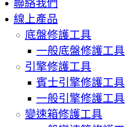
聯絡我們
線上產品
底盤修護工具
一般底盤修護工具
引擎修護工具
賓士引擎修護工具
一般引擎修護工具
變速箱修護工具