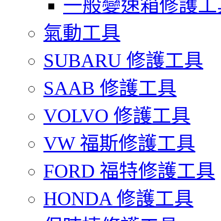
一般變速箱修護工
氣動工具
SUBARU 修護工具
SAAB 修護工具
VOLVO 修護工具
VW 福斯修護工具
FORD 福特修護工具
HONDA 修護工具