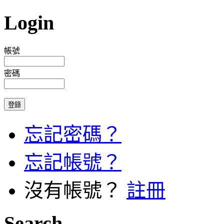
Login
帳號
密碼
忘記密碼？
忘記帳號？
沒有帳號？
註冊
Search