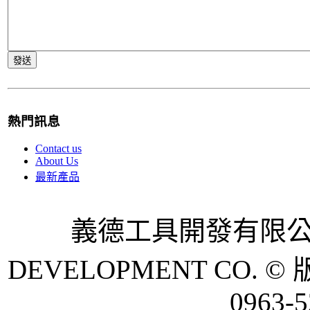
熱門訊息
Contact us
About Us
最新產品
義德工具開發有限公司 
DEVELOPMENT CO. © 
0963-