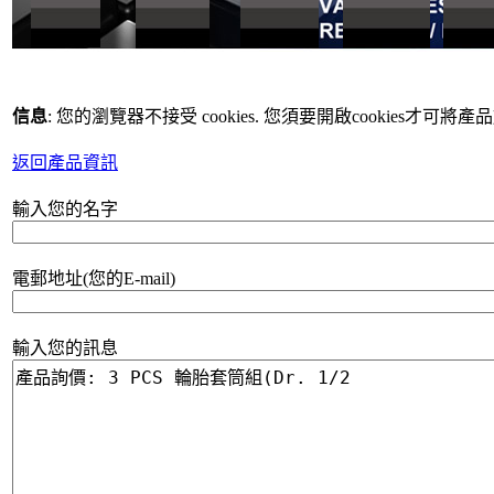
信息
: 您的瀏覽器不接受 cookies. 您須要開啟cookies才可將
返回產品資訊
輸入您的名字
電郵地址(您的E-mail)
輸入您的訊息