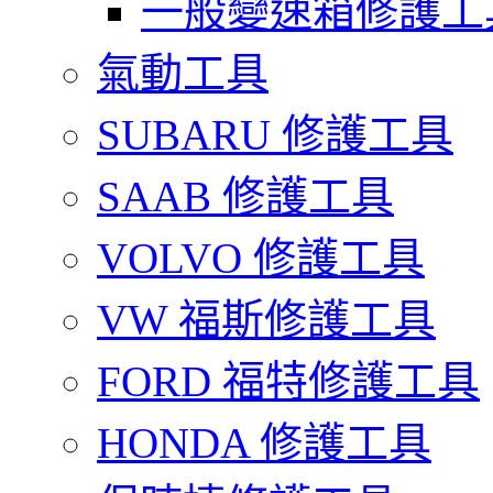
一般變速箱修護工
氣動工具
SUBARU 修護工具
SAAB 修護工具
VOLVO 修護工具
VW 福斯修護工具
FORD 福特修護工具
HONDA 修護工具