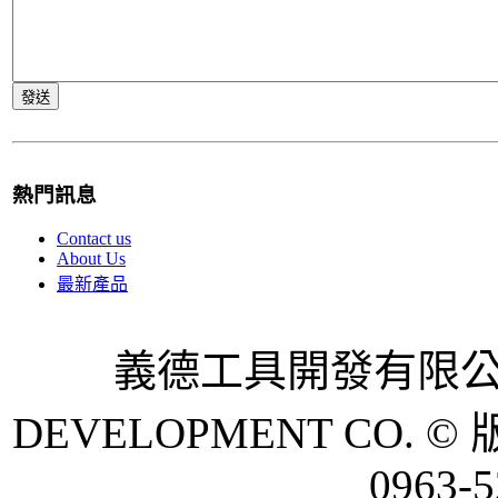
熱門訊息
Contact us
About Us
最新產品
義德工具開發有限公司 
DEVELOPMENT CO. © 
0963-