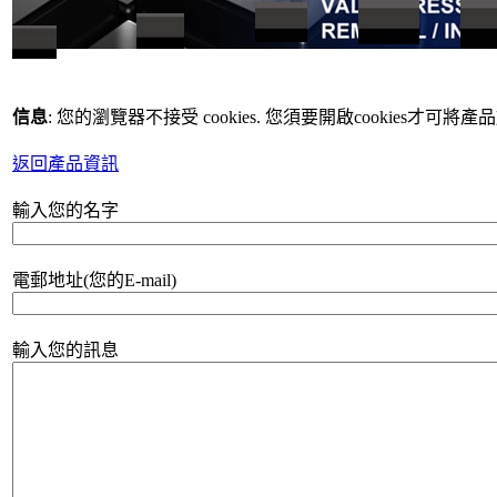
信息
: 您的瀏覽器不接受 cookies. 您須要開啟cookies才可將
返回產品資訊
輸入您的名字
電郵地址(您的E-mail)
輸入您的訊息