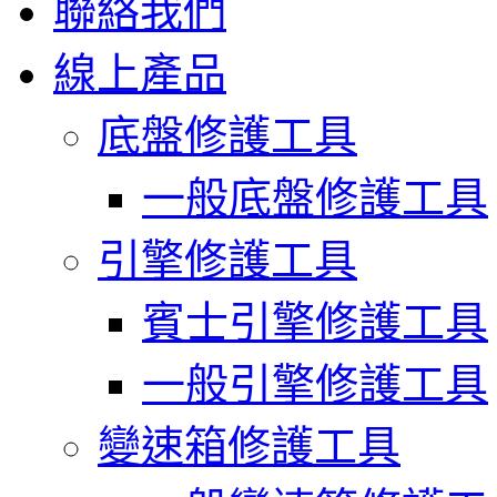
聯絡我們
線上產品
底盤修護工具
一般底盤修護工具
引擎修護工具
賓士引擎修護工具
一般引擎修護工具
變速箱修護工具