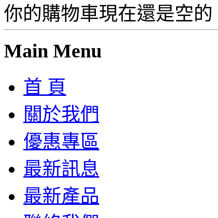
你的購物車現在還是空的
Main Menu
首 頁
關於我們
優惠專區
最新訊息
最新產品