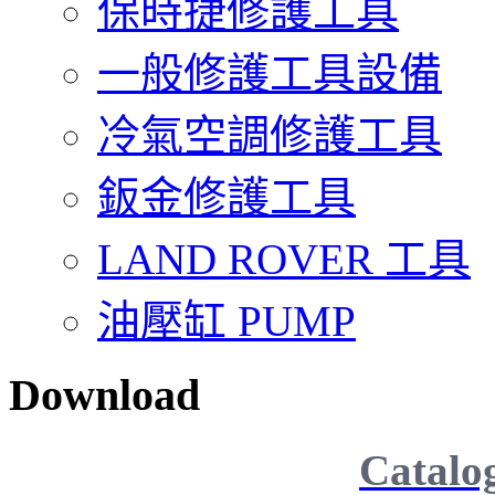
保時捷修護工具
一般修護工具設備
冷氣空調修護工具
鈑金修護工具
LAND ROVER 工具
油壓缸 PUMP
Download
Catalo