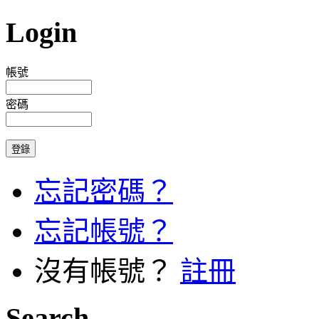
Login
帳號
密碼
忘記密碼？
忘記帳號？
沒有帳號？
註冊
Search