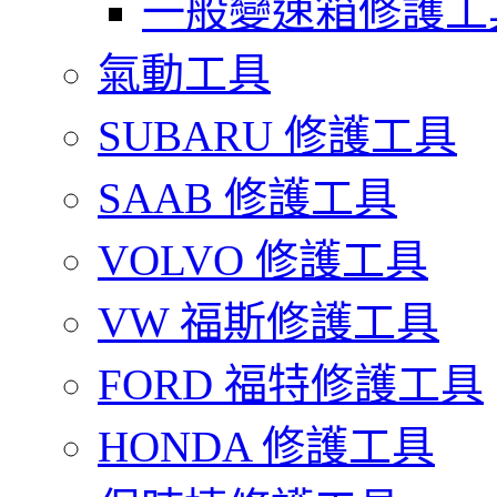
一般變速箱修護工
氣動工具
SUBARU 修護工具
SAAB 修護工具
VOLVO 修護工具
VW 福斯修護工具
FORD 福特修護工具
HONDA 修護工具