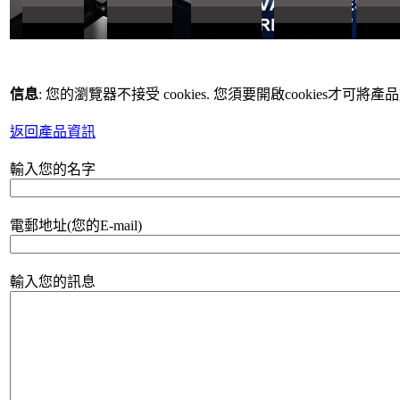
信息
: 您的瀏覽器不接受 cookies. 您須要開啟cookies才可將
返回產品資訊
輸入您的名字
電郵地址(您的E-mail)
輸入您的訊息