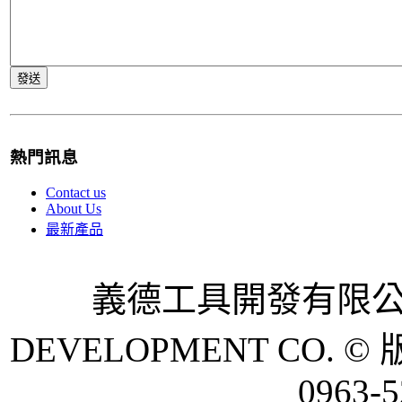
熱門訊息
Contact us
About Us
最新產品
義德工具開發有限公司 
DEVELOPMENT CO. © 
0963-