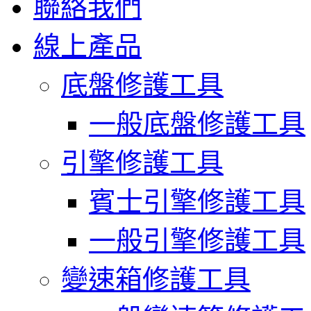
聯絡我們
線上產品
底盤修護工具
一般底盤修護工具
引擎修護工具
賓士引擎修護工具
一般引擎修護工具
變速箱修護工具