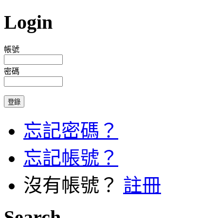
Login
帳號
密碼
忘記密碼？
忘記帳號？
沒有帳號？
註冊
Search