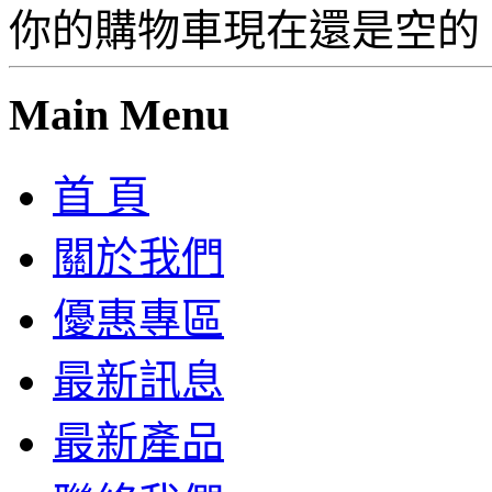
你的購物車現在還是空的
Main Menu
首 頁
關於我們
優惠專區
最新訊息
最新產品