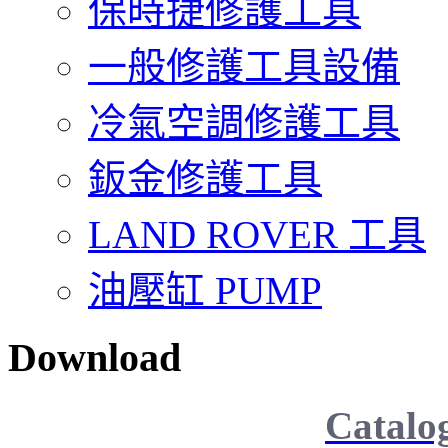
保時捷修護工具
一般修護工具設備
冷氣空調修護工具
鈑金修護工具
LAND ROVER 工具
油壓缸 PUMP
Download
Catalo