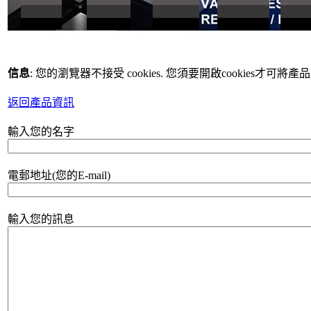
信息
: 您的瀏覽器不接受 cookies. 您須要開啟cookies才可將
返回產品資訊
輸入您的名字
電郵地址(您的E-mail)
輸入您的訊息