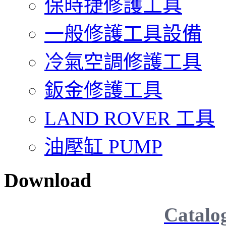
保時捷修護工具
一般修護工具設備
冷氣空調修護工具
鈑金修護工具
LAND ROVER 工具
油壓缸 PUMP
Download
Catalo