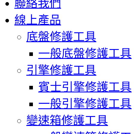
聯絡我們
線上產品
底盤修護工具
一般底盤修護工具
引擎修護工具
賓士引擎修護工具
一般引擎修護工具
變速箱修護工具