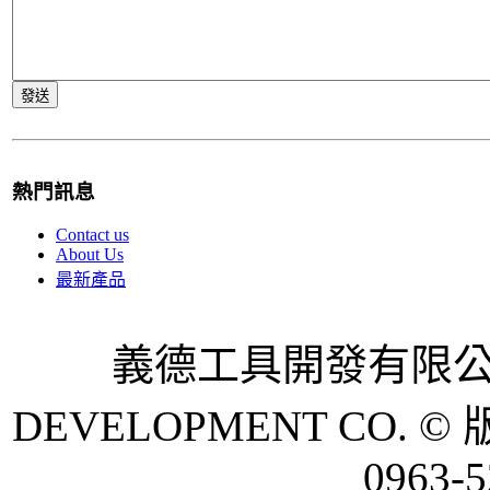
熱門訊息
Contact us
About Us
最新產品
義德工具開發有限公司 
DEVELOPMENT CO. © 
0963-