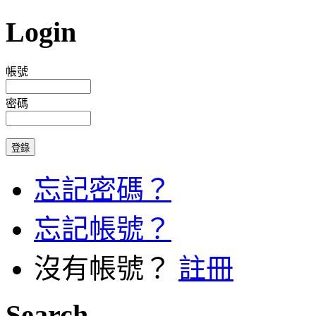
Login
帳號
密碼
忘記密碼？
忘記帳號？
沒有帳號？
註冊
Search