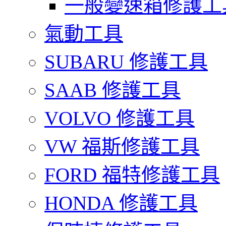
一般變速箱修護工
氣動工具
SUBARU 修護工具
SAAB 修護工具
VOLVO 修護工具
VW 福斯修護工具
FORD 福特修護工具
HONDA 修護工具