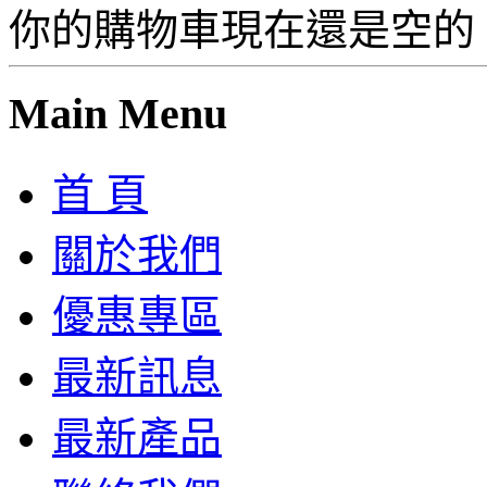
你的購物車現在還是空的
Main Menu
首 頁
關於我們
優惠專區
最新訊息
最新產品