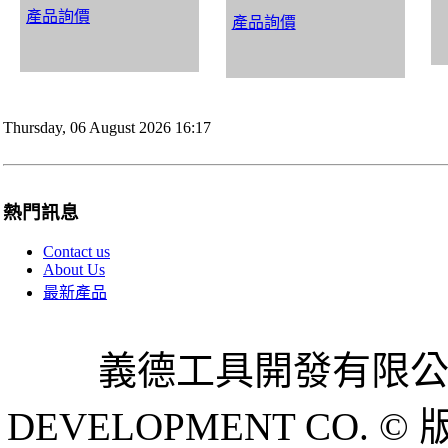
產品詢價
產品詢價
Thursday, 06 August 2026 16:17
熱門訊息
Contact us
About Us
最新產品
義德工具開發有限公司 
DEVELOPMENT CO. © 