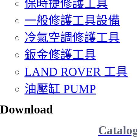
保時捷修護工具
一般修護工具設備
冷氣空調修護工具
鈑金修護工具
LAND ROVER 工具
油壓缸 PUMP
Download
Catalo