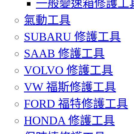
一般變速箱修護工
氣動工具
SUBARU 修護工具
SAAB 修護工具
VOLVO 修護工具
VW 福斯修護工具
FORD 福特修護工具
HONDA 修護工具