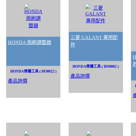
三菱 GALANT 專用配
HONDA 雨刷調整器
件
HONDA修護工具 ( HO0002 )
HONDA修護工具 ( HO0022 )
產品詢價
產品詢價