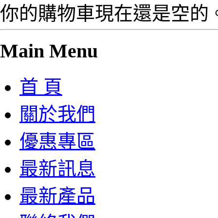
你的購物車現在還是空的
Main Menu
首 頁
關於我們
優惠專區
最新訊息
最新產品