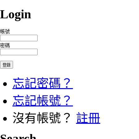
Login
帳號
密碼
忘記密碼？
忘記帳號？
沒有帳號？
註冊
Search