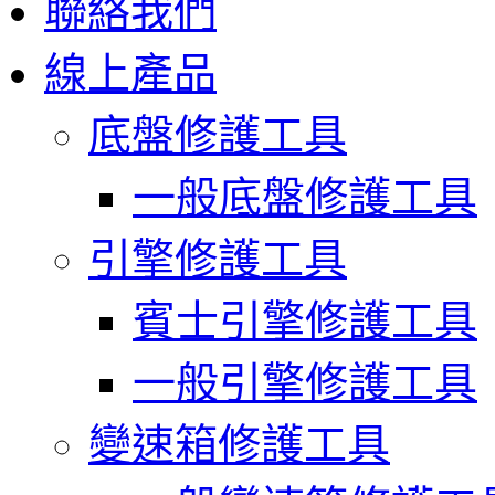
聯絡我們
線上產品
底盤修護工具
一般底盤修護工具
引擎修護工具
賓士引擎修護工具
一般引擎修護工具
變速箱修護工具