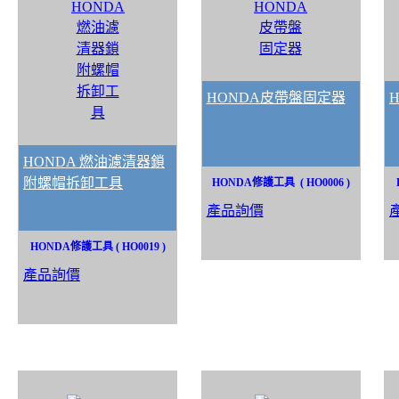
HONDA皮帶盤固定器
HONDA 燃油濾清器鎖
附螺帽拆卸工具
HONDA修護工具 ( HO0006 )
產品詢價
HONDA修護工具 ( HO0019 )
產品詢價