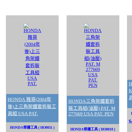
H
HONDA 雅哥(2004年
HONDA三角架鐵套拆
後)上三角架鐵套拆裝工
裝工具組(油壓) PAT. M
具組 USA PAT.
277669 USA PAT. PEN
$
HONDA修護工具 ( HO0011 )
HONDA修護工具 ( HO0010 )