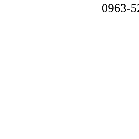
0963-