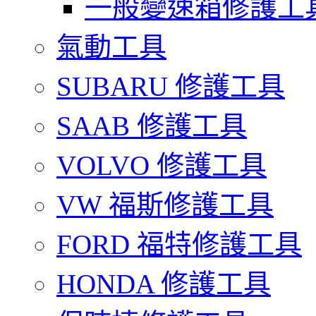
一般變速箱修護工
氣動工具
SUBARU 修護工具
SAAB 修護工具
VOLVO 修護工具
VW 福斯修護工具
FORD 福特修護工具
HONDA 修護工具