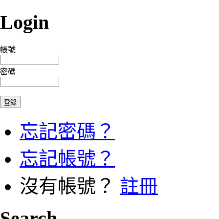
Login
帳號
密碼
忘記密碼？
忘記帳號？
沒有帳號？
註冊
Search