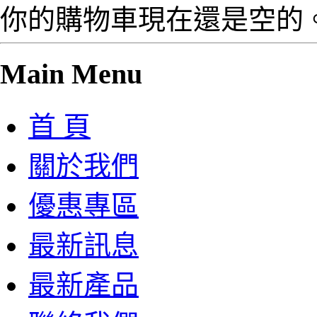
你的購物車現在還是空的
Main Menu
首 頁
關於我們
優惠專區
最新訊息
最新產品