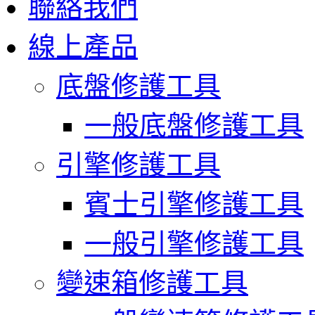
聯絡我們
線上產品
底盤修護工具
一般底盤修護工具
引擎修護工具
賓士引擎修護工具
一般引擎修護工具
變速箱修護工具