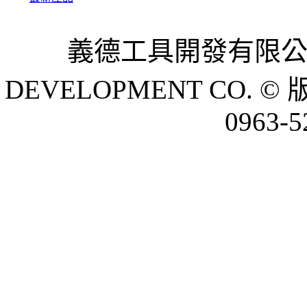
義德工具開發有限公司 
DEVELOPMENT CO. © 
0963-