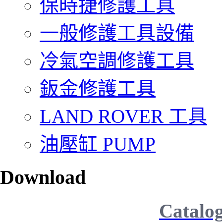
保時捷修護工具
一般修護工具設備
冷氣空調修護工具
鈑金修護工具
LAND ROVER 工具
油壓缸 PUMP
Download
Catalo